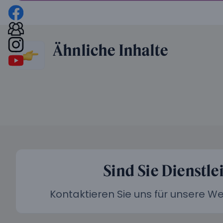
Ähnliche Inhalte
Sind Sie Dienstle
Kontaktieren Sie uns für unsere 