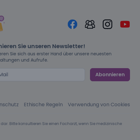
ieren Sie unseren Newsletter!
eren Sie sich aus erster Hand über unsere neuesten
altungen und Aufrufe.
Abonnieren
nschutz
Ethische Regeln
Verwendung von Cookies
dar. Bitte konsultieren Sie einen Facharzt, wenn Sie medizinische