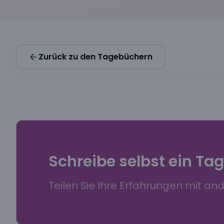
Zurück zu den Tagebüchern
Schreibe selbst ein Ta
Teilen Sie Ihre Erfahrungen mit an