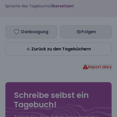
Sprache des Tagebuchs:
Übersetzen!
Danksagung
Folgen
Zurück zu den Tagebüchern
Report diary
Schreibe selbst ein
Tagebuch!