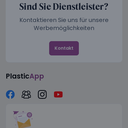
Sind Sie Dienstleister?
Kontaktieren Sie uns für unsere
Werbemöglichkeiten
Kontakt
Plastic
App