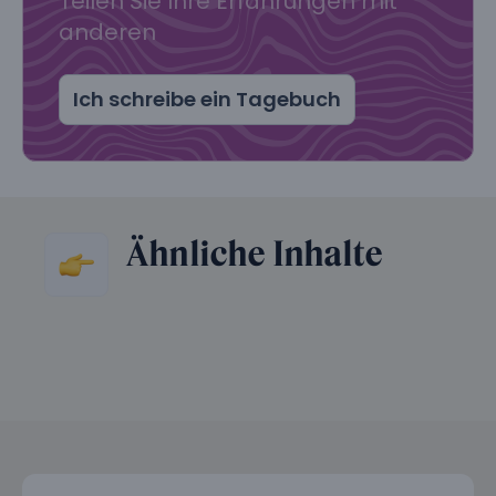
Teilen Sie Ihre Erfahrungen mit
anderen
Ich schreibe ein Tagebuch
Ähnliche Inhalte