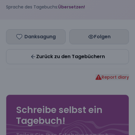
Sprache des Tagebuchs:
Übersetzen!
Danksagung
Folgen
Zurück zu den Tagebüchern
Report diary
Schreibe selbst ein
Tagebuch!