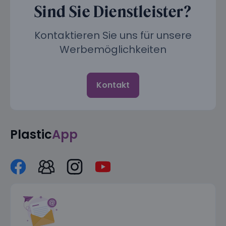
Sind Sie Dienstleister?
Kontaktieren Sie uns für unsere
Werbemöglichkeiten
Kontakt
Plastic
App