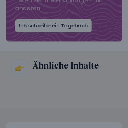
Teilen Sie Ihre Erfahrungen mit
anderen
Ich schreibe ein Tagebuch
Ähnliche Inhalte