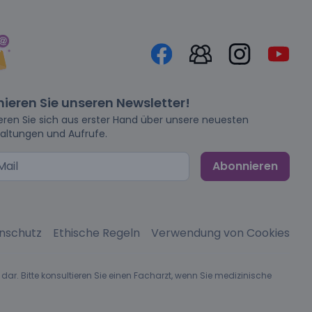
ieren Sie unseren Newsletter!
eren Sie sich aus erster Hand über unsere neuesten
altungen und Aufrufe.
Abonnieren
nschutz
Ethische Regeln
Verwendung von Cookies
dar. Bitte konsultieren Sie einen Facharzt, wenn Sie medizinische