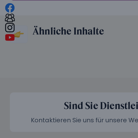
Ähnliche Inhalte
Sind Sie Dienstle
Kontaktieren Sie uns für unsere 