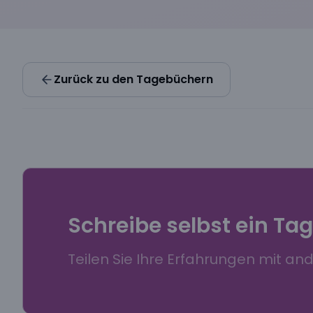
Zurück zu den Tagebüchern
Schreibe selbst ein Ta
Teilen Sie Ihre Erfahrungen mit an