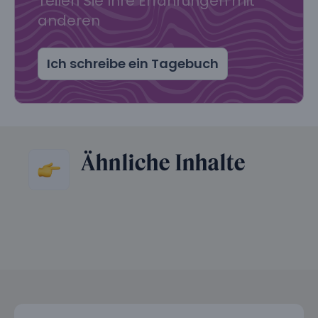
Teilen Sie Ihre Erfahrungen mit
anderen
Ich schreibe ein Tagebuch
Ähnliche Inhalte