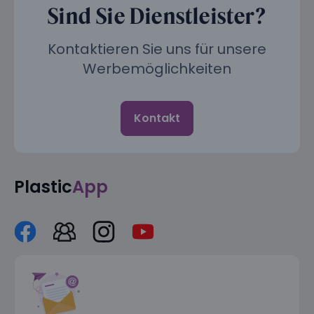
Sind Sie Dienstleister?
Kontaktieren Sie uns für unsere
Werbemöglichkeiten
Kontakt
Plastic
App