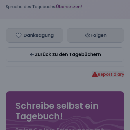
Sprache des Tagebuchs:
Übersetzen!
Danksagung
Folgen
Zurück zu den Tagebüchern
Report diary
Schreibe selbst ein
Tagebuch!