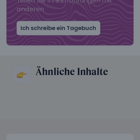
Teilen Sie Ihre Erfahrungen mit
anderen
Ich schreibe ein Tagebuch
Ähnliche Inhalte