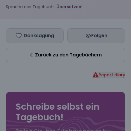
Sprache des Tagebuchs:
Übersetzen!
Danksagung
Folgen
Zurück zu den Tagebüchern
Report diary
Schreibe selbst ein
Tagebuch!