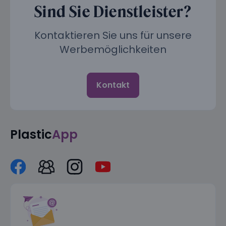
Sind Sie Dienstleister?
Kontaktieren Sie uns für unsere
Werbemöglichkeiten
Kontakt
Plastic
App