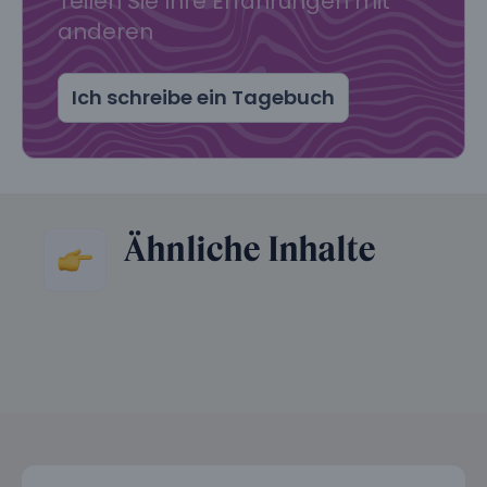
Teilen Sie Ihre Erfahrungen mit
anderen
Ich schreibe ein Tagebuch
Ähnliche Inhalte