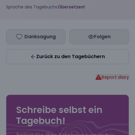
Sprache des Tagebuchs:
Übersetzen!
Danksagung
Folgen
Zurück zu den Tagebüchern
Report diary
Schreibe selbst ein
Tagebuch!