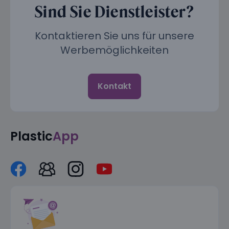
Sind Sie Dienstleister?
Kontaktieren Sie uns für unsere
Werbemöglichkeiten
Kontakt
Plastic
App