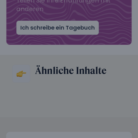
Teilen Sie Ihre Erfahrungen mit
anderen
Ich schreibe ein Tagebuch
Ähnliche Inhalte