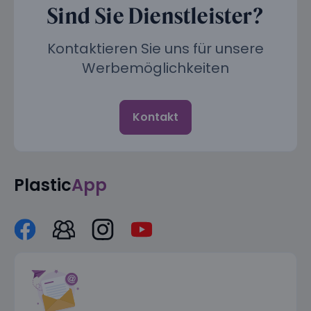
Sind Sie Dienstleister?
Kontaktieren Sie uns für unsere
Werbemöglichkeiten
Kontakt
Plastic
App