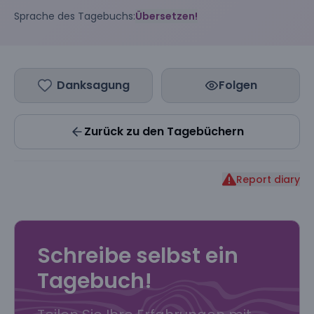
Sprache des Tagebuchs:
Übersetzen!
Danksagung
Folgen
Zurück zu den Tagebüchern
Report diary
Schreibe selbst ein
Tagebuch!