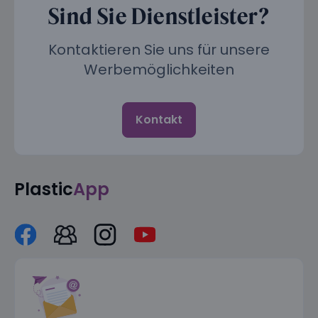
Sind Sie Dienstleister?
Kontaktieren Sie uns für unsere
Werbemöglichkeiten
Kontakt
Plastic
App