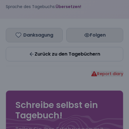
Sprache des Tagebuchs:
Übersetzen!
Danksagung
Folgen
Zurück zu den Tagebüchern
Report diary
Schreibe selbst ein
Tagebuch!