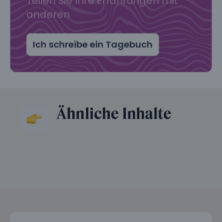
Teilen Sie Ihre Erfahrungen mit
anderen
Ich schreibe ein Tagebuch
Ähnliche Inhalte