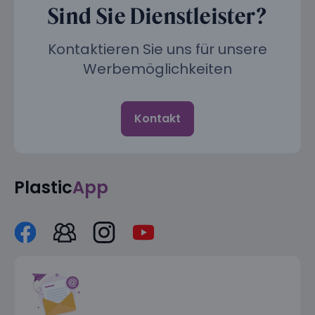
Sind Sie Dienstleister?
Kontaktieren Sie uns für unsere
Werbemöglichkeiten
Kontakt
Plastic
App