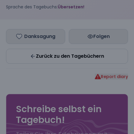
Sprache des Tagebuchs:
Übersetzen!
Danksagung
Folgen
Zurück zu den Tagebüchern
Report diary
Schreibe selbst ein
Tagebuch!