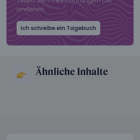
Teilen Sie Ihre Erfahrungen mit
anderen
Ich schreibe ein Tagebuch
Ähnliche Inhalte