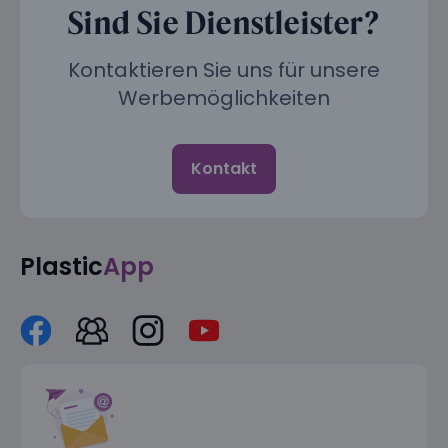
Sind Sie Dienstleister?
Kontaktieren Sie uns für unsere
Werbemöglichkeiten
Kontakt
Plastic
App