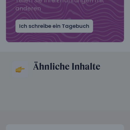
Teilen Sie Ihre Erfahrungen mit
anderen
Ich schreibe ein Tagebuch
Ähnliche Inhalte