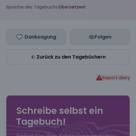
Sprache des Tagebuchs:
Übersetzen!
Danksagung
Folgen
Zurück zu den Tagebüchern
Report diary
Schreibe selbst ein
Tagebuch!