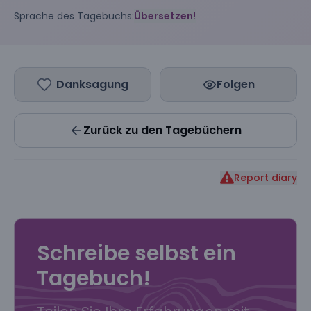
Sprache des Tagebuchs:
Übersetzen!
Danksagung
Folgen
Zurück zu den Tagebüchern
Report diary
Schreibe selbst ein
Tagebuch!