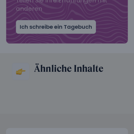
Teilen Sie Ihre Erfahrungen mit
anderen
Ich schreibe ein Tagebuch
Ähnliche Inhalte