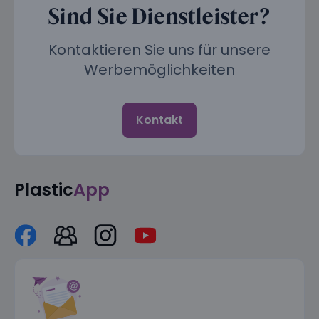
Sind Sie Dienstleister?
Kontaktieren Sie uns für unsere
Werbemöglichkeiten
Kontakt
Plastic
App