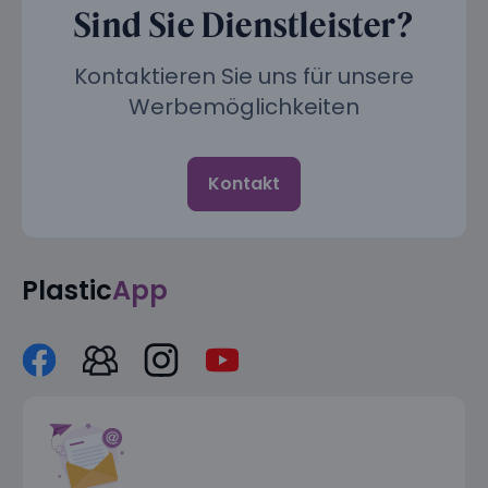
Sind Sie Dienstleister?
Kontaktieren Sie uns für unsere
Werbemöglichkeiten
Kontakt
Plastic
App