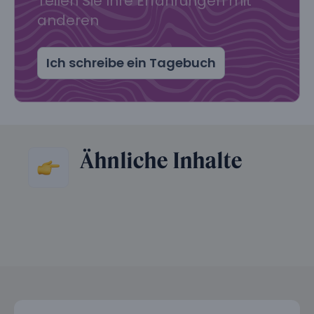
Teilen Sie Ihre Erfahrungen mit
anderen
Ich schreibe ein Tagebuch
Ähnliche Inhalte