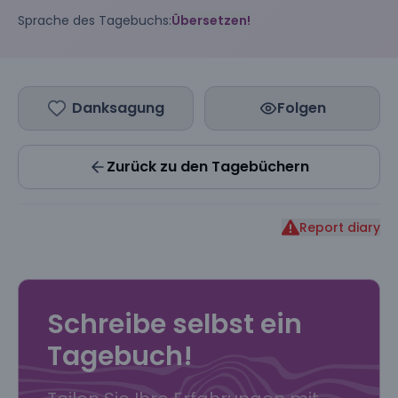
Sprache des Tagebuchs:
Übersetzen!
Danksagung
Folgen
Zurück zu den Tagebüchern
Report diary
Schreibe selbst ein
Tagebuch!