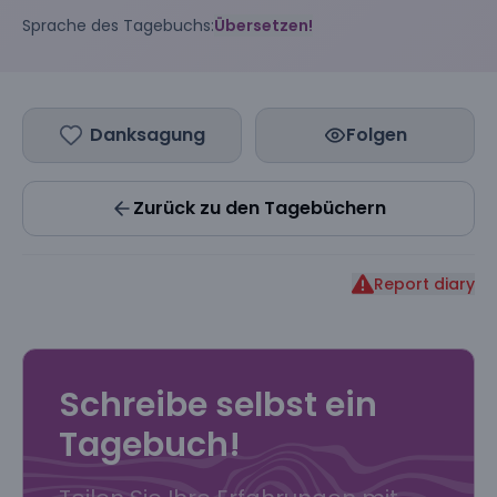
Sprache des Tagebuchs:
Übersetzen!
Danksagung
Folgen
Zurück zu den Tagebüchern
Report diary
Schreibe selbst ein
Tagebuch!