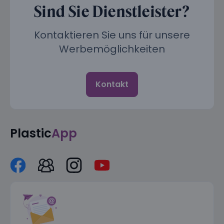
Sind Sie Dienstleister?
Kontaktieren Sie uns für unsere
Werbemöglichkeiten
Kontakt
Plastic
App