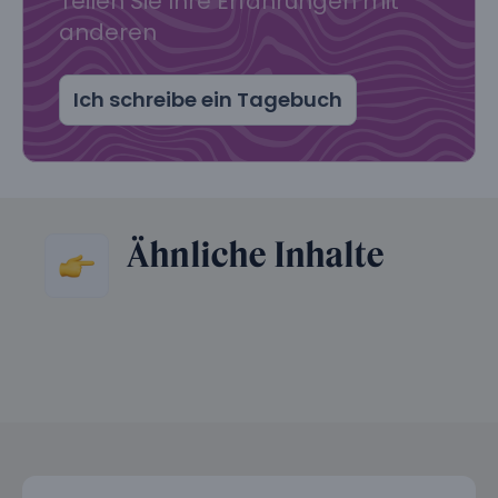
Teilen Sie Ihre Erfahrungen mit
anderen
Ich schreibe ein Tagebuch
Ähnliche Inhalte