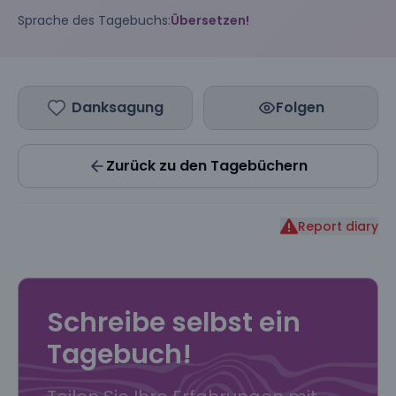
Sprache des Tagebuchs:
Übersetzen!
Danksagung
Folgen
Zurück zu den Tagebüchern
Report diary
Schreibe selbst ein
Tagebuch!