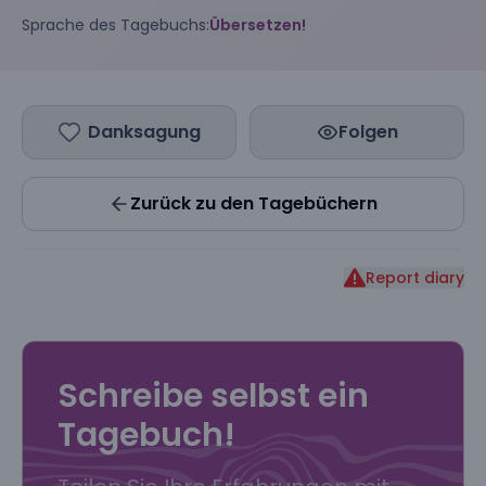
Sprache des Tagebuchs:
Übersetzen!
Danksagung
Folgen
Zurück zu den Tagebüchern
Report diary
Schreibe selbst ein
Tagebuch!