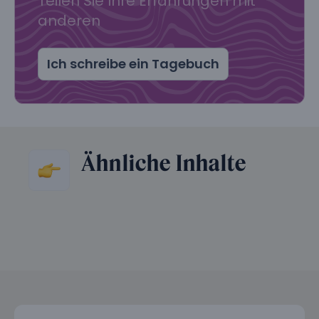
Teilen Sie Ihre Erfahrungen mit
anderen
Ich schreibe ein Tagebuch
Ähnliche Inhalte