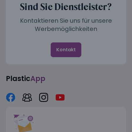
Sind Sie Dienstleister?
Kontaktieren Sie uns für unsere
Werbemöglichkeiten
Kontakt
Plastic
App