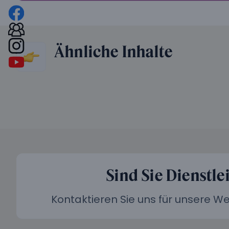
Ähnliche Inhalte
Sind Sie Dienstle
Kontaktieren Sie uns für unsere 