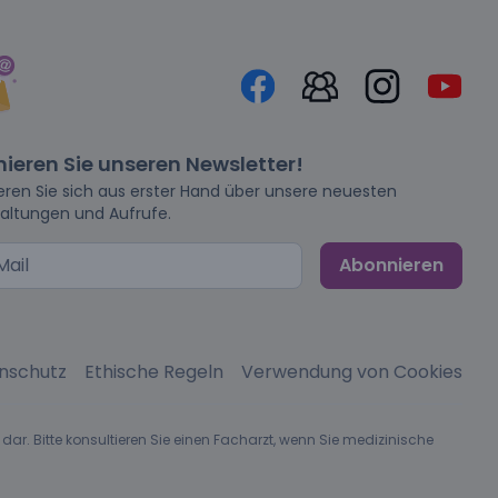
ieren Sie unseren Newsletter!
eren Sie sich aus erster Hand über unsere neuesten
altungen und Aufrufe.
Abonnieren
nschutz
Ethische Regeln
Verwendung von Cookies
dar. Bitte konsultieren Sie einen Facharzt, wenn Sie medizinische