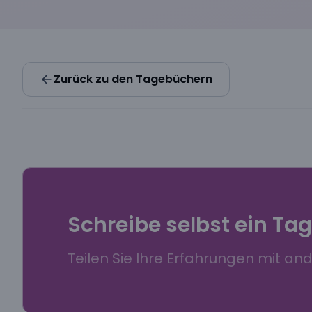
Zurück zu den Tagebüchern
Schreibe selbst ein Ta
Teilen Sie Ihre Erfahrungen mit an