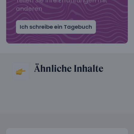
Teilen Sie Ihre Erfahrungen mit
anderen
Ich schreibe ein Tagebuch
Ähnliche Inhalte