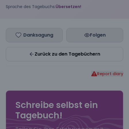
Sprache des Tagebuchs:
Übersetzen!
Danksagung
Folgen
Zurück zu den Tagebüchern
Report diary
Schreibe selbst ein
Tagebuch!