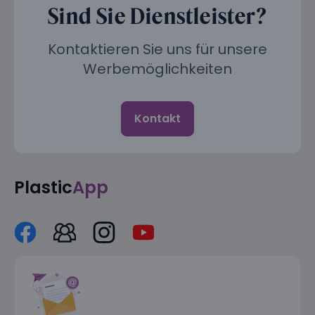
Sind Sie Dienstleister?
Kontaktieren Sie uns für unsere
Werbemöglichkeiten
Kontakt
Plastic
App