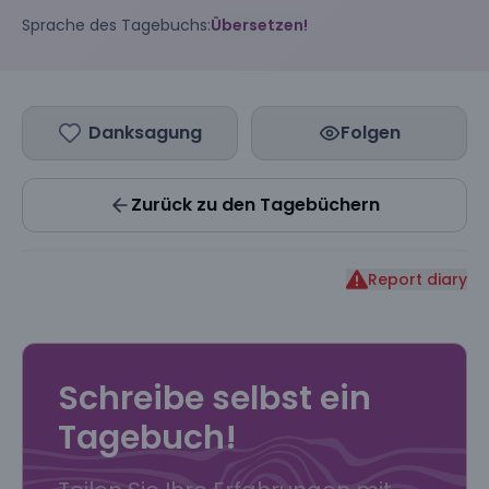
Sprache des Tagebuchs:
Übersetzen!
Danksagung
Folgen
Zurück zu den Tagebüchern
Report diary
Schreibe selbst ein
Tagebuch!