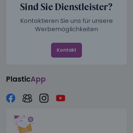
Sind Sie Dienstleister?
Kontaktieren Sie uns für unsere
Werbemöglichkeiten
Kontakt
Plastic
App