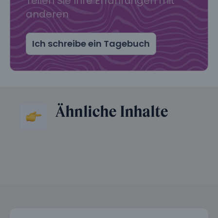
Teilen Sie Ihre Erfahrungen mit
anderen
Ich schreibe ein Tagebuch
Ähnliche Inhalte