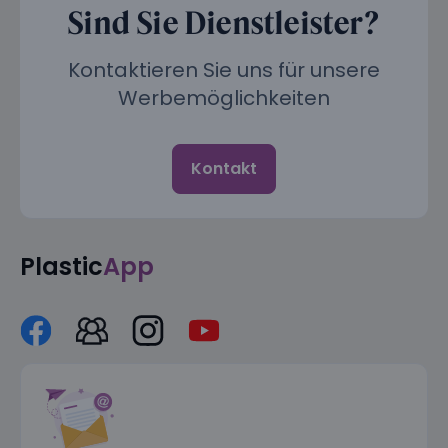
Sind Sie Dienstleister?
Kontaktieren Sie uns für unsere
Werbemöglichkeiten
Kontakt
Plastic
App