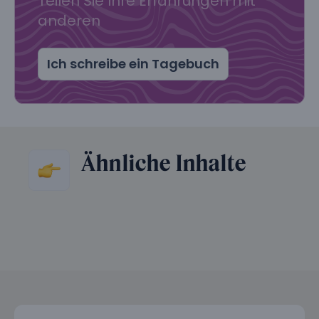
Teilen Sie Ihre Erfahrungen mit
anderen
Ich schreibe ein Tagebuch
Ähnliche Inhalte