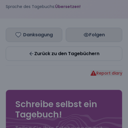
Sprache des Tagebuchs:
Übersetzen!
Danksagung
Folgen
Zurück zu den Tagebüchern
Report diary
Schreibe selbst ein
Tagebuch!