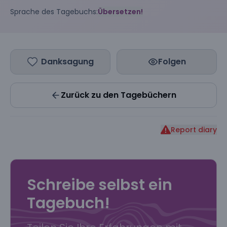
Sprache des Tagebuchs:
Übersetzen!
Danksagung
Folgen
Zurück zu den Tagebüchern
Report diary
Schreibe selbst ein
Tagebuch!