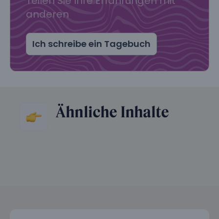
Teilen Sie Ihre Erfahrungen mit
anderen
Ich schreibe ein Tagebuch
Ähnliche Inhalte