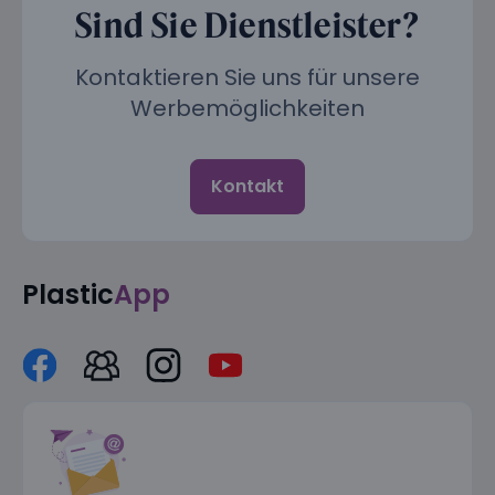
Sind Sie Dienstleister?
Kontaktieren Sie uns für unsere
Werbemöglichkeiten
Kontakt
Plastic
App