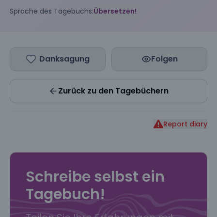
Sprache des Tagebuchs:
Übersetzen!
Danksagung
Folgen
Zurück zu den Tagebüchern
Report diary
Schreibe selbst ein
Tagebuch!