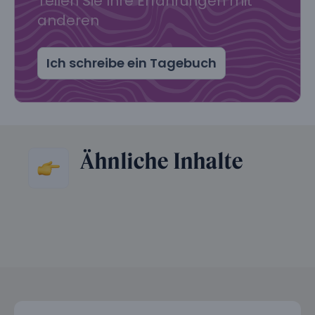
Teilen Sie Ihre Erfahrungen mit
anderen
Ich schreibe ein Tagebuch
Ähnliche Inhalte