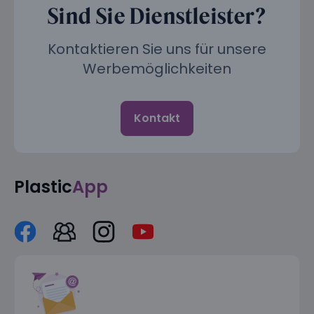
Sind Sie Dienstleister?
Kontaktieren Sie uns für unsere
Werbemöglichkeiten
Kontakt
Plastic
App