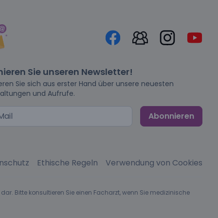
ieren Sie unseren Newsletter!
eren Sie sich aus erster Hand über unsere neuesten
altungen und Aufrufe.
Abonnieren
nschutz
Ethische Regeln
Verwendung von Cookies
dar. Bitte konsultieren Sie einen Facharzt, wenn Sie medizinische