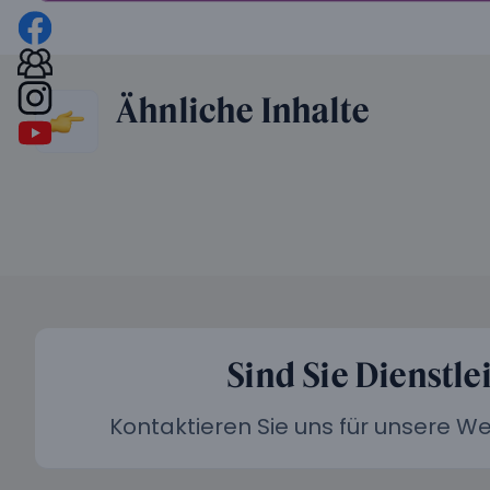
Ähnliche Inhalte
Sind Sie Dienstle
Kontaktieren Sie uns für unsere 