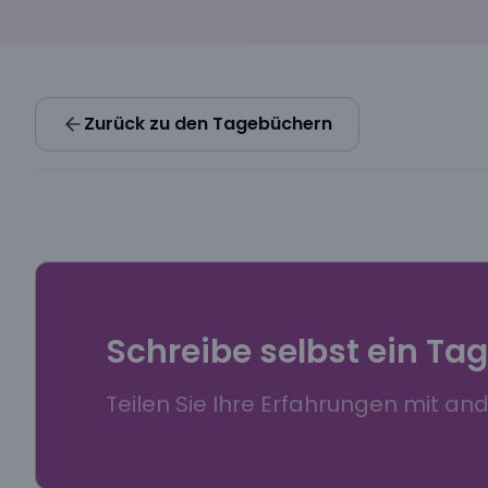
Zurück zu den Tagebüchern
Schreibe selbst ein Ta
Teilen Sie Ihre Erfahrungen mit an