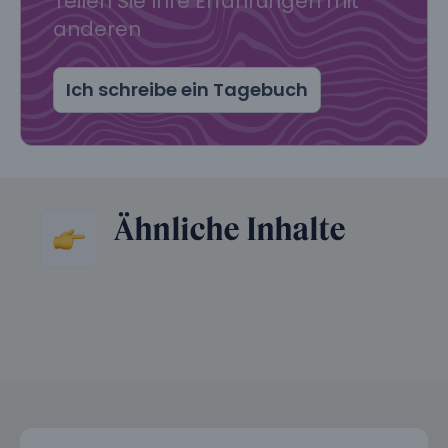
Teilen Sie Ihre Erfahrungen mit
anderen
Ich schreibe ein Tagebuch
Ähnliche Inhalte