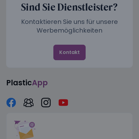
Sind Sie Dienstleister?
Kontaktieren Sie uns für unsere
Werbemöglichkeiten
Kontakt
Plastic
App