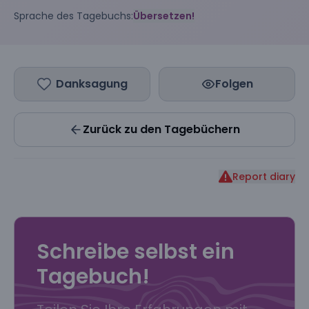
Sprache des Tagebuchs:
Übersetzen!
Danksagung
Folgen
Zurück zu den Tagebüchern
Report diary
Schreibe selbst ein
Tagebuch!