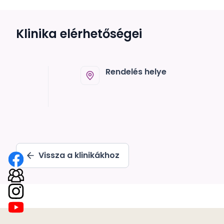
Klinika elérhetőségei
Rendelés helye
Vissza a klinikákhoz