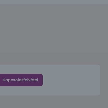
Kapcsolatfelvétel