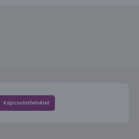
Kapcsolatfelvétel