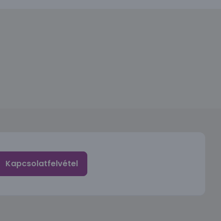
Kapcsolatfelvétel