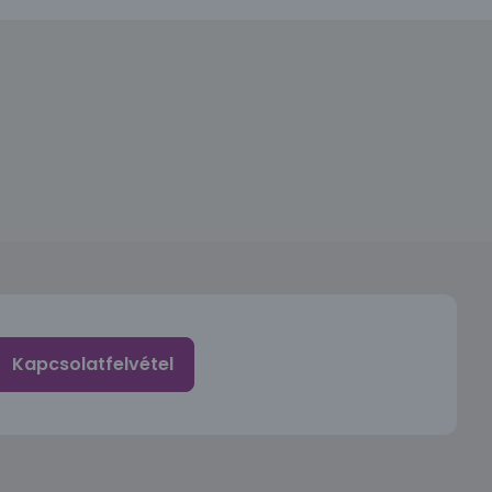
Kapcsolatfelvétel