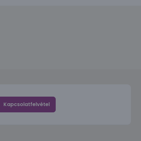
Kapcsolatfelvétel