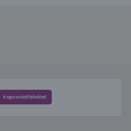
Kapcsolatfelvétel