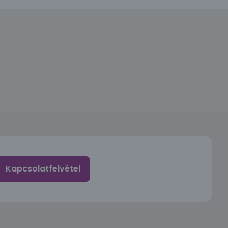
Kapcsolatfelvétel