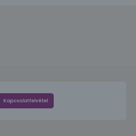
Kapcsolatfelvétel