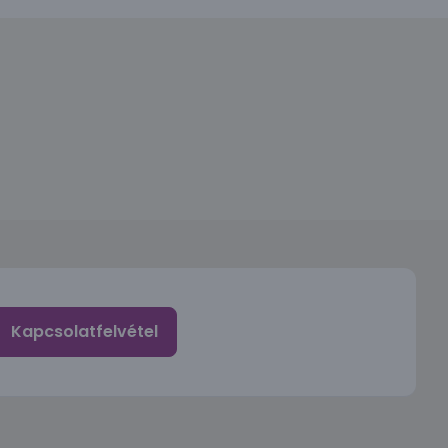
Kapcsolatfelvétel