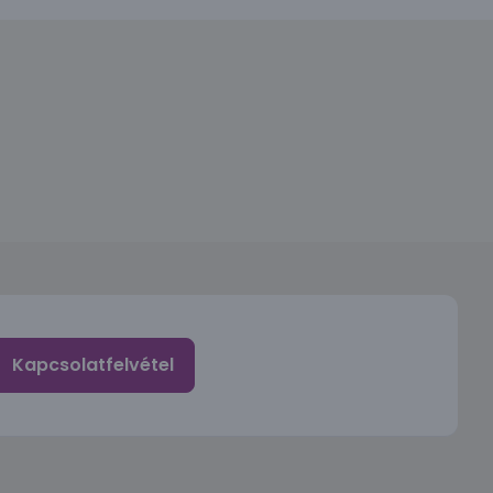
Kapcsolatfelvétel