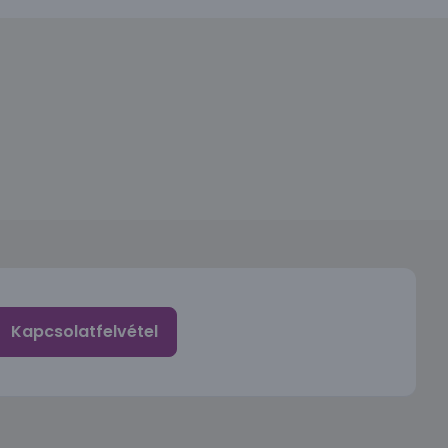
Kapcsolatfelvétel